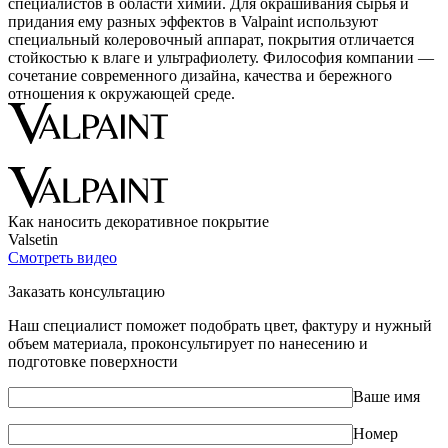
специалистов в области химии. Для окрашивания сырья и
придания ему разных эффектов в Valpaint используют
специальный колеровочный аппарат, покрытия отличается
стойкостью к влаге и ультрафиолету. Философия компании —
сочетание современного дизайна, качества и бережного
отношения к окружающей среде.
Как наносить декоративное покрытие
Valsetin
Cмотреть видео
Заказать консультацию
Наш специалист поможет подобрать цвет, фактуру и нужный
объем материала, проконсультирует по нанесению и
подготовке поверхности
Ваше имя
Номер