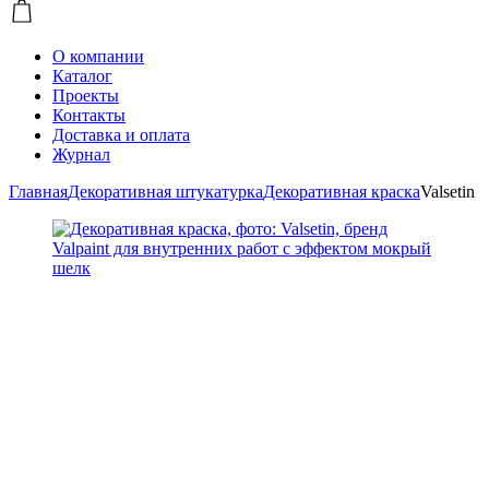
О компании
Каталог
Проекты
Контакты
Доставка и оплата
Журнал
Главная
Декоративная штукатурка
Декоративная краска
Valsetin