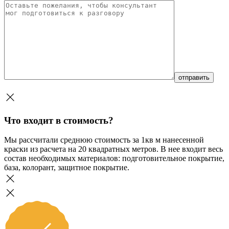
Что входит в стоимость?
Мы рассчитали среднюю стоимость за 1кв м нанесенной
краски из расчета на 20 квадратных метров. В нее входит весь
состав необходимых материалов: подготовительное покрытие,
база, колорант, защитное покрытие.