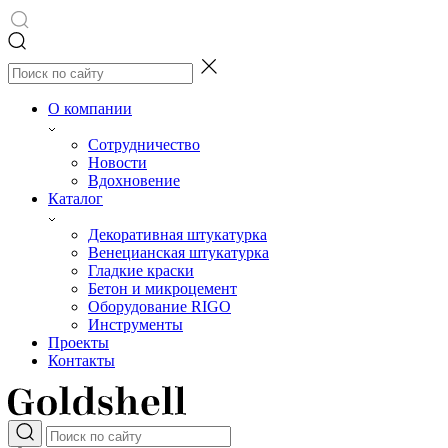
О компании
Сотрудничество
Новости
Вдохновение
Каталог
Декоративная штукатурка
Венецианская штукатурка
Гладкие краски
Бетон и микроцемент
Оборудование RIGO
Инструменты
Проекты
Контакты