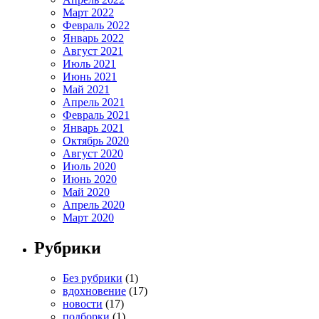
Март 2022
Февраль 2022
Январь 2022
Август 2021
Июль 2021
Июнь 2021
Май 2021
Апрель 2021
Февраль 2021
Январь 2021
Октябрь 2020
Август 2020
Июль 2020
Июнь 2020
Май 2020
Апрель 2020
Март 2020
Рубрики
Без рубрики
(1)
вдохновение
(17)
новости
(17)
подборки
(1)