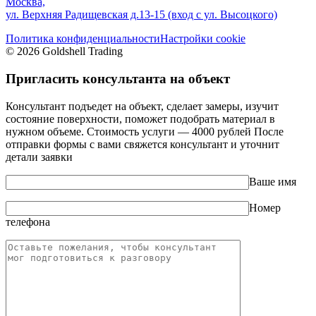
Москва,
ул. Верхняя Радищевская д.13-15 (вход с ул. Высоцкого)
Политика конфиденциальности
Настройки cookie
© 2026 Goldshell Trading
Пригласить консультанта на объект
Консультант подъедет на объект, сделает замеры, изучит
состояние поверхности, поможет подобрать материал в
нужном объеме. Стоимость услуги — 4000 рублей После
отправки формы с вами свяжется консультант и уточнит
детали заявки
Ваше имя
Номер
телефона