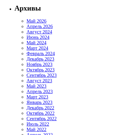
Архивы
Май 2026
Апрель 2026
Август 2024
Июнь 2024
Май 2024
Март 2024
Февраль 2024
Декабрь 2023
Ноябрь 2023
Октябрь 2023
Сентябрь 2023
Август 2023
Май 2023
Апрель 2023
Март 2023
Январь 2023
Декабрь 2022
Октябрь 2022
Сентябрь 2022
Июль 2022
Май 2022
Апрель 2022