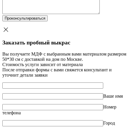
Заказать пробный выкрас
Вы получаете МДФ с выбранным вами материалом размером
50*30 см с доставкой на дом по Москве.
Стоимость услуги зависит от материала
После отправки формы с вами свяжется консультант и
уточнит детали заявки
Ваше имя
Номер
телефона
Город