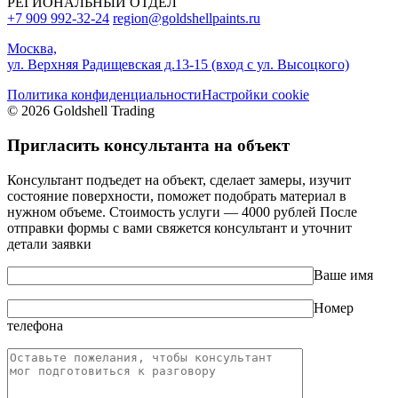
РЕГИОНАЛЬНЫЙ ОТДЕЛ
+7 909 992-32-24‬
region@goldshellpaints.ru
Москва,
ул. Верхняя Радищевская д.13-15 (вход с ул. Высоцкого)
Политика конфиденциальности
Настройки cookie
© 2026 Goldshell Trading
Пригласить консультанта на объект
Консультант подъедет на объект, сделает замеры, изучит
состояние поверхности, поможет подобрать материал в
нужном объеме. Стоимость услуги — 4000 рублей После
отправки формы с вами свяжется консультант и уточнит
детали заявки
Ваше имя
Номер
телефона