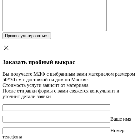
Заказать пробный выкрас
Вы получаете МДФ с выбранным вами материалом размером
50*30 см с доставкой на дом по Москве.
Стоимость услуги зависит от материала
После отправки формы с вами свяжется консультант и
уточнит детали заявки
Ваше имя
Номер
телефона