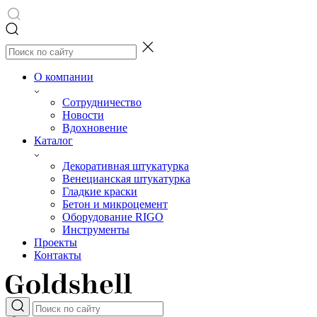
О компании
Сотрудничество
Новости
Вдохновение
Каталог
Декоративная штукатурка
Венецианская штукатурка
Гладкие краски
Бетон и микроцемент
Оборудование RIGO
Инструменты
Проекты
Контакты