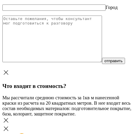
Город
Что входит в стоимость?
Мы рассчитали среднюю стоимость за 1кв м нанесенной
краски из расчета на 20 квадратных метров. В нее входит весь
состав необходимых материалов: подготовительное покрытие,
база, колорант, защитное покрытие.