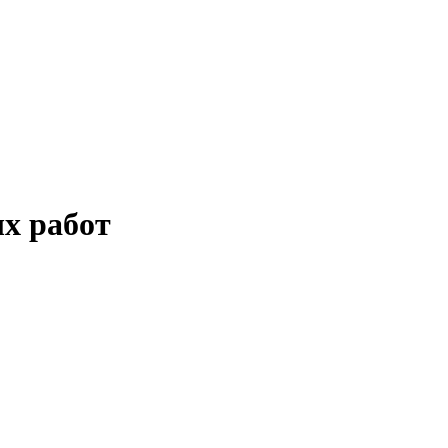
х работ