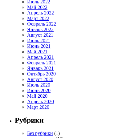
Июль 2022
Май 2022
Апрель 2022
Март 2022
Февраль 2022
Январь 2022
Август 2021
Июль 2021
Июнь 2021
Май 2021
Апрель 2021
Февраль 2021
Январь 2021
Октябрь 2020
Август 2020
Июль 2020
Июнь 2020
Май 2020
Апрель 2020
Март 2020
Рубрики
Без рубрики
(1)