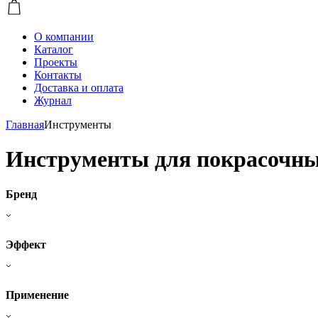
О компании
Каталог
Проекты
Контакты
Доставка и оплата
Журнал
Главная
Инструменты
Инструменты для покрасочны
Бренд
Эффект
Применение