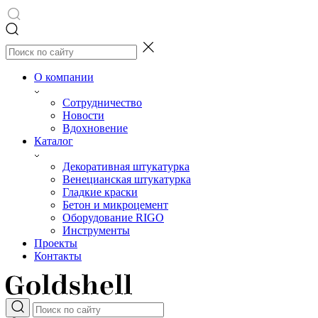
О компании
Сотрудничество
Новости
Вдохновение
Каталог
Декоративная штукатурка
Венецианская штукатурка
Гладкие краски
Бетон и микроцемент
Оборудование RIGO
Инструменты
Проекты
Контакты