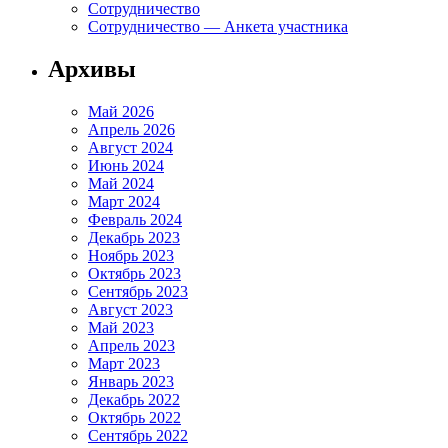
Сотрудничество
Сотрудничество — Анкета участника
Архивы
Май 2026
Апрель 2026
Август 2024
Июнь 2024
Май 2024
Март 2024
Февраль 2024
Декабрь 2023
Ноябрь 2023
Октябрь 2023
Сентябрь 2023
Август 2023
Май 2023
Апрель 2023
Март 2023
Январь 2023
Декабрь 2022
Октябрь 2022
Сентябрь 2022