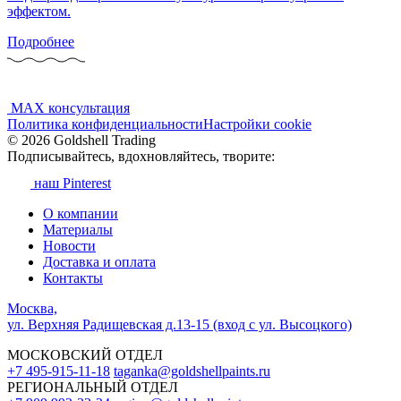
эффектом.
Подробнее
MAX консультация
Политика конфиденциальности
Настройки cookie
© 2026 Goldshell Trading
Подписывайтесь, вдохновляйтесь, творите:
наш Pinterest
О компании
Материалы
Новости
Доставка и оплата
Контакты
Москва,
ул. Верхняя Радищевская д.13-15 (вход с ул. Высоцкого)
МОСКОВСКИЙ ОТДЕЛ
+7 495-915-11-18
taganka@goldshellpaints.ru
РЕГИОНАЛЬНЫЙ ОТДЕЛ