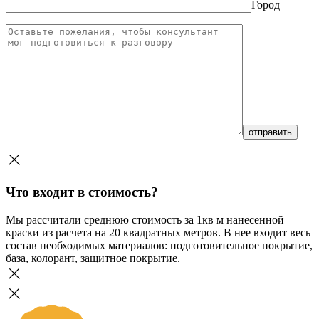
Город
Что входит в стоимость?
Мы рассчитали среднюю стоимость за 1кв м нанесенной
краски из расчета на 20 квадратных метров. В нее входит весь
состав необходимых материалов: подготовительное покрытие,
база, колорант, защитное покрытие.