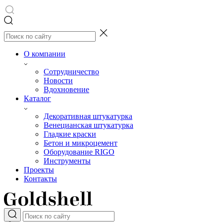
О компании
Сотрудничество
Новости
Вдохновение
Каталог
Декоративная штукатурка
Венецианская штукатурка
Гладкие краски
Бетон и микроцемент
Оборудование RIGO
Инструменты
Проекты
Контакты