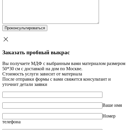
Заказать пробный выкрас
Вы получаете МДФ с выбранным вами материалом размером
50*30 см с доставкой на дом по Москве.
Стоимость услуги зависит от материала
После отправки формы с вами свяжется консультант и
уточнит детали заявки
Ваше имя
Номер
телефона