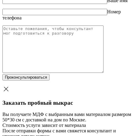
Ваше имя
Номер
телефона
Заказать пробный выкрас
Вы получаете МДФ с выбранным вами материалом размером
50*30 см с доставкой на дом по Москве.
Стоимость услуги зависит от материала
После отправки формы с вами свяжется консультант и