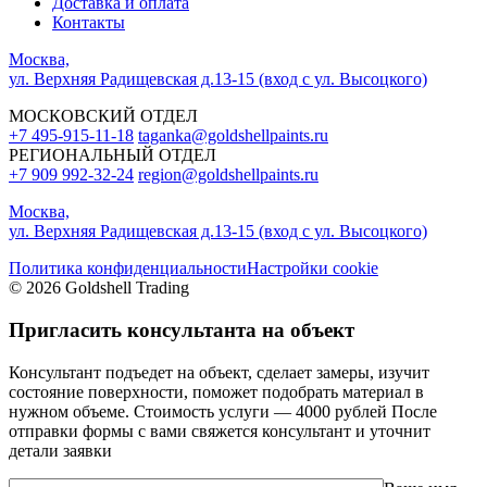
Доставка и оплата
Контакты
Москва,
ул. Верхняя Радищевская д.13-15 (вход с ул. Высоцкого)
МОСКОВСКИЙ ОТДЕЛ
+7 495-915-11-18
taganka@goldshellpaints.ru
РЕГИОНАЛЬНЫЙ ОТДЕЛ
+7 909 992-32-24‬
region@goldshellpaints.ru
Москва,
ул. Верхняя Радищевская д.13-15 (вход с ул. Высоцкого)
Политика конфиденциальности
Настройки cookie
© 2026 Goldshell Trading
Пригласить консультанта на объект
Консультант подъедет на объект, сделает замеры, изучит
состояние поверхности, поможет подобрать материал в
нужном объеме. Стоимость услуги — 4000 рублей После
отправки формы с вами свяжется консультант и уточнит
детали заявки