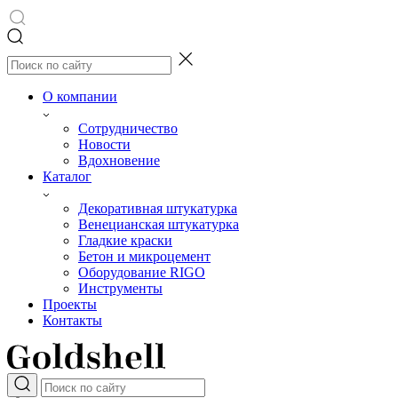
О компании
Сотрудничество
Новости
Вдохновение
Каталог
Декоративная штукатурка
Венецианская штукатурка
Гладкие краски
Бетон и микроцемент
Оборудование RIGO
Инструменты
Проекты
Контакты