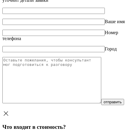
уточнит детали заявки
Ваше имя
Номер
телефона
Город
Что входит в стоимость?