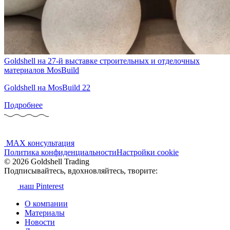
Goldshell на 27-й выставке строительных и отделочных
материалов MosBuild
Goldshell на MosBuild 22
Подробнее
MAX консультация
Политика конфиденциальности
Настройки cookie
© 2026 Goldshell Trading
Подписывайтесь, вдохновляйтесь, творите:
наш Pinterest
О компании
Материалы
Новости