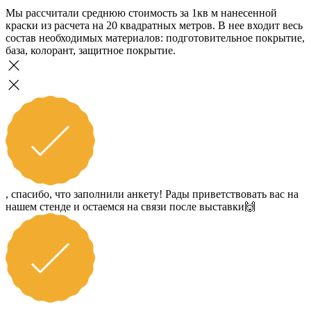
Мы рассчитали среднюю стоимость за 1кв м нанесенной
краски из расчета на 20 квадратных метров. В нее входит весь
состав необходимых материалов: подготовительное покрытие,
база, колорант, защитное покрытие.
, спасибо, что заполнили анкету! Рады приветствовать вас на
нашем стенде и остаемся на связи после выставки🙌