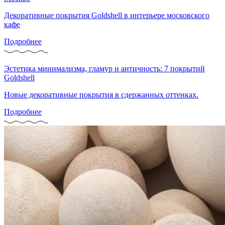
Декоративные покрытия Goldshell в интерьере московского
кафе
Подробнее
Эстетика минимализма, гламур и античность: 7 покрытий
Goldshell
Новые декоративные покрытия в сдержанных оттенках.
Подробнее