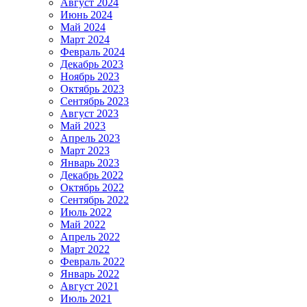
Август 2024
Июнь 2024
Май 2024
Март 2024
Февраль 2024
Декабрь 2023
Ноябрь 2023
Октябрь 2023
Сентябрь 2023
Август 2023
Май 2023
Апрель 2023
Март 2023
Январь 2023
Декабрь 2022
Октябрь 2022
Сентябрь 2022
Июль 2022
Май 2022
Апрель 2022
Март 2022
Февраль 2022
Январь 2022
Август 2021
Июль 2021