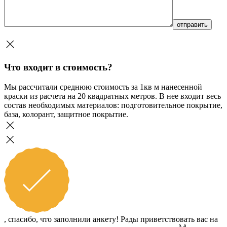
Что входит в стоимость?
Мы рассчитали среднюю стоимость за 1кв м нанесенной
краски из расчета на 20 квадратных метров. В нее входит весь
состав необходимых материалов: подготовительное покрытие,
база, колорант, защитное покрытие.
, спасибо, что заполнили анкету! Рады приветствовать вас на