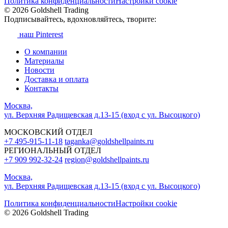
Политика конфиденциальности
Настройки cookie
© 2026 Goldshell Trading
Подписывайтесь, вдохновляйтесь, творите:
наш Pinterest
О компании
Материалы
Новости
Доставка и оплата
Контакты
Москва,
ул. Верхняя Радищевская д.13-15 (вход с ул. Высоцкого)
МОСКОВСКИЙ ОТДЕЛ
+7 495-915-11-18
taganka@goldshellpaints.ru
РЕГИОНАЛЬНЫЙ ОТДЕЛ
+7 909 992-32-24‬
region@goldshellpaints.ru
Москва,
ул. Верхняя Радищевская д.13-15 (вход с ул. Высоцкого)
Политика конфиденциальности
Настройки cookie
© 2026 Goldshell Trading