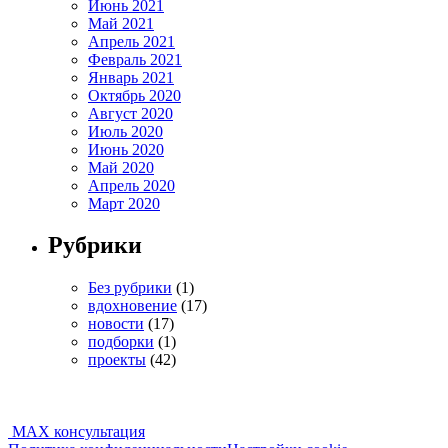
Июнь 2021
Май 2021
Апрель 2021
Февраль 2021
Январь 2021
Октябрь 2020
Август 2020
Июль 2020
Июнь 2020
Май 2020
Апрель 2020
Март 2020
Рубрики
Без рубрики
(1)
вдохновение
(17)
новости
(17)
подборки
(1)
проекты
(42)
MAX консультация