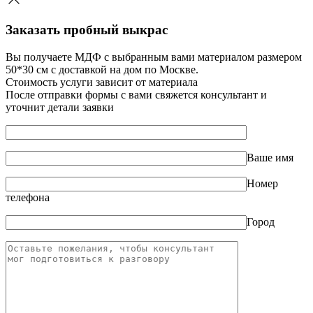
Заказать пробный выкрас
Вы получаете МДФ с выбранным вами материалом размером
50*30 см с доставкой на дом по Москве.
Стоимость услуги зависит от материала
После отправки формы с вами свяжется консультант и
уточнит детали заявки
Ваше имя
Номер
телефона
Город