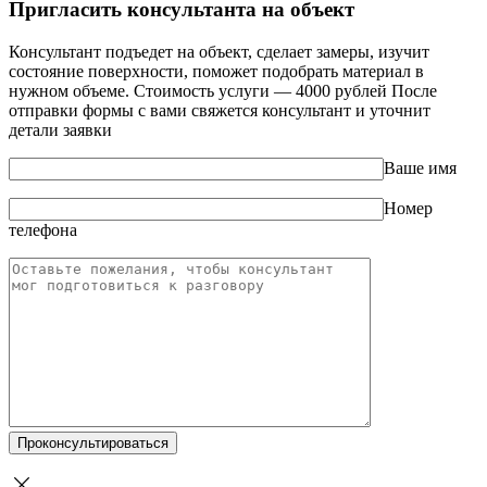
Пригласить консультанта на объект
Консультант подъедет на объект, сделает замеры, изучит
состояние поверхности, поможет подобрать материал в
нужном объеме. Стоимость услуги — 4000 рублей После
отправки формы с вами свяжется консультант и уточнит
детали заявки
Ваше имя
Номер
телефона