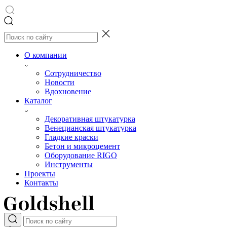
О компании
Сотрудничество
Новости
Вдохновение
Каталог
Декоративная штукатурка
Венецианская штукатурка
Гладкие краски
Бетон и микроцемент
Оборудование RIGO
Инструменты
Проекты
Контакты