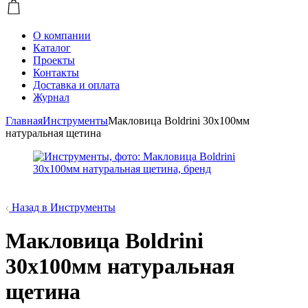
О компании
Каталог
Проекты
Контакты
Доставка и оплата
Журнал
Главная
Инструменты
Макловица Boldrini 30х100мм
натуральная щетина
Назад в Инструменты
Макловица Boldrini
30х100мм натуральная
щетина