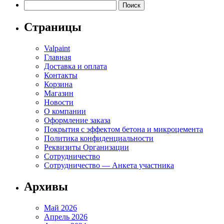
Найти:
Страницы
Valpaint
Главная
Доставка и оплата
Контакты
Корзина
Магазин
Новости
О компании
Оформление заказа
Покрытия с эффектом бетона и микроцемента
Политика конфиденциальности
Реквизиты Организации
Сотрудничество
Сотрудничество — Анкета участника
Архивы
Май 2026
Апрель 2026