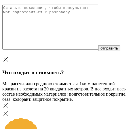
Что входит в стоимость?
Мы рассчитали среднюю стоимость за 1кв м нанесенной
краски из расчета на 20 квадратных метров. В нее входит весь
состав необходимых материалов: подготовительное покрытие,
база, колорант, защитное покрытие.