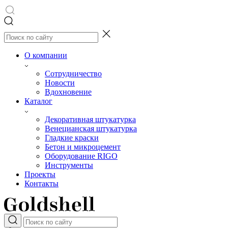
О компании
Сотрудничество
Новости
Вдохновение
Каталог
Декоративная штукатурка
Венецианская штукатурка
Гладкие краски
Бетон и микроцемент
Оборудование RIGO
Инструменты
Проекты
Контакты