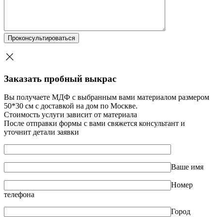
Заказать пробный выкрас
Вы получаете МДФ с выбранным вами материалом размером
50*30 см с доставкой на дом по Москве.
Стоимость услуги зависит от материала
После отправки формы с вами свяжется консультант и
уточнит детали заявки
Ваше имя
Номер
телефона
Город