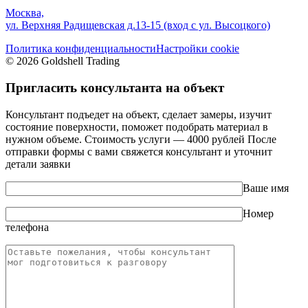
Москва,
ул. Верхняя Радищевская д.13-15 (вход с ул. Высоцкого)
Политика конфиденциальности
Настройки cookie
© 2026 Goldshell Trading
Пригласить консультанта на объект
Консультант подъедет на объект, сделает замеры, изучит
состояние поверхности, поможет подобрать материал в
нужном объеме. Стоимость услуги — 4000 рублей После
отправки формы с вами свяжется консультант и уточнит
детали заявки
Ваше имя
Номер
телефона