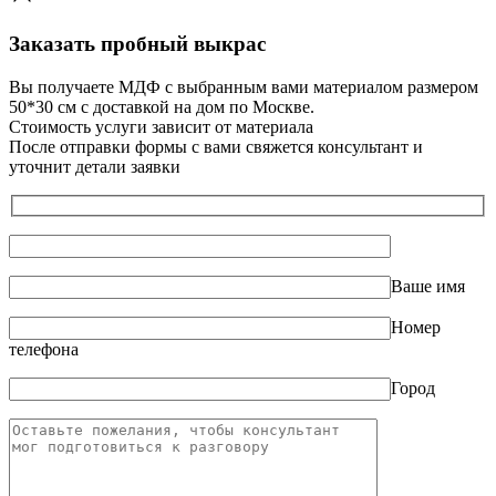
Заказать пробный выкрас
Вы получаете МДФ с выбранным вами материалом размером
50*30 см с доставкой на дом по Москве.
Стоимость услуги зависит от материала
После отправки формы с вами свяжется консультант и
уточнит детали заявки
Ваше имя
Номер
телефона
Город