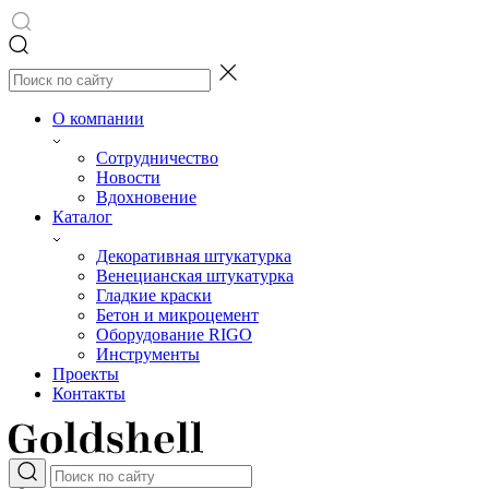
О компании
Сотрудничество
Новости
Вдохновение
Каталог
Декоративная штукатурка
Венецианская штукатурка
Гладкие краски
Бетон и микроцемент
Оборудование RIGO
Инструменты
Проекты
Контакты