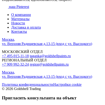
наш Pinterest
О компании
Материалы
Новости
Доставка и оплата
Контакты
Москва,
ул. Верхняя Радищевская д.13-15 (вход с ул. Высоцкого)
МОСКОВСКИЙ ОТДЕЛ
+7 495-915-11-18
taganka@goldshellpaints.ru
РЕГИОНАЛЬНЫЙ ОТДЕЛ
+7 909 992-32-24‬
region@goldshellpaints.ru
Москва,
ул. Верхняя Радищевская д.13-15 (вход с ул. Высоцкого)
Политика конфиденциальности
Настройки cookie
© 2026 Goldshell Trading
Пригласить консультанта на объект