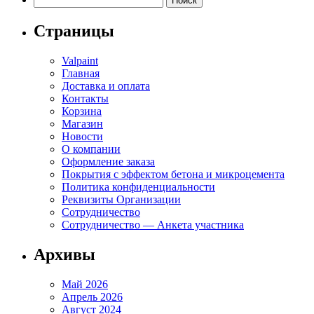
Страницы
Valpaint
Главная
Доставка и оплата
Контакты
Корзина
Магазин
Новости
О компании
Оформление заказа
Покрытия с эффектом бетона и микроцемента
Политика конфиденциальности
Реквизиты Организации
Сотрудничество
Сотрудничество — Анкета участника
Архивы
Май 2026
Апрель 2026
Август 2024