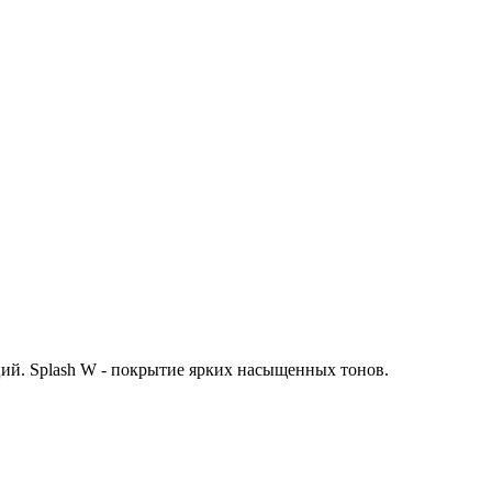
ций. Splash W - покрытие ярких насыщенных тонов.