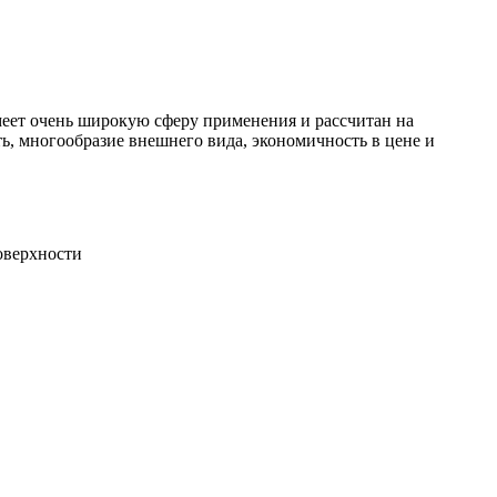
меет очень широкую сферу применения и рассчитан на
, многообразие внешнего вида, экономичность в цене и
оверхности