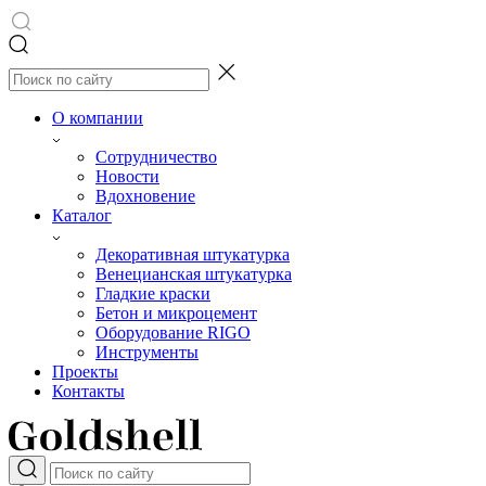
О компании
Сотрудничество
Новости
Вдохновение
Каталог
Декоративная штукатурка
Венецианская штукатурка
Гладкие краски
Бетон и микроцемент
Оборудование RIGO
Инструменты
Проекты
Контакты