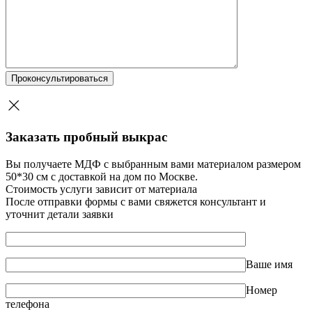
Заказать пробный выкрас
Вы получаете МДФ с выбранным вами материалом размером
50*30 см с доставкой на дом по Москве.
Стоимость услуги зависит от материала
После отправки формы с вами свяжется консультант и
уточнит детали заявки
Ваше имя
Номер
телефона