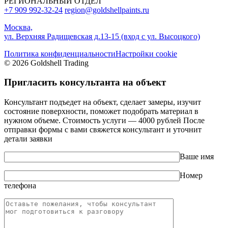
РЕГИОНАЛЬНЫЙ ОТДЕЛ
+7 909 992-32-24‬
region@goldshellpaints.ru
Москва,
ул. Верхняя Радищевская д.13-15 (вход с ул. Высоцкого)
Политика конфиденциальности
Настройки cookie
© 2026 Goldshell Trading
Пригласить консультанта на объект
Консультант подъедет на объект, сделает замеры, изучит
состояние поверхности, поможет подобрать материал в
нужном объеме. Стоимость услуги — 4000 рублей После
отправки формы с вами свяжется консультант и уточнит
детали заявки
Ваше имя
Номер
телефона