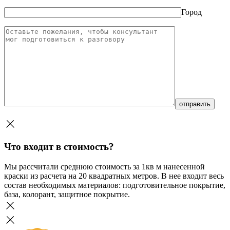
Город
Что входит в стоимость?
Мы рассчитали среднюю стоимость за 1кв м нанесенной
краски из расчета на 20 квадратных метров. В нее входит весь
состав необходимых материалов: подготовительное покрытие,
база, колорант, защитное покрытие.