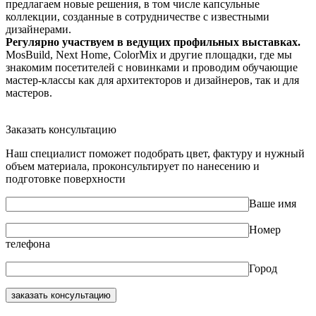
предлагаем новые решения, в том числе капсульные
коллекции, созданные в сотрудничестве с известными
дизайнерами.
Регулярно участвуем в ведущих профильных выставках.
MosBuild, Next Home, ColorMix и другие площадки, где мы
знакомим посетителей с новинками и проводим обучающие
мастер-классы как для архитекторов и дизайнеров, так и для
мастеров.
Заказать консультацию
Наш специалист поможет подобрать цвет, фактуру и нужный
объем материала, проконсультирует по нанесению и
подготовке поверхности
Ваше имя
Номер
телефона
Город