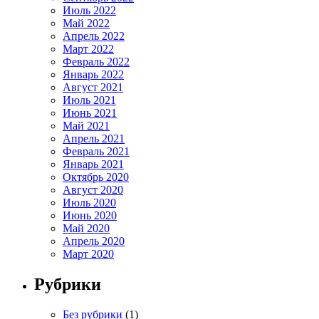
Июль 2022
Май 2022
Апрель 2022
Март 2022
Февраль 2022
Январь 2022
Август 2021
Июль 2021
Июнь 2021
Май 2021
Апрель 2021
Февраль 2021
Январь 2021
Октябрь 2020
Август 2020
Июль 2020
Июнь 2020
Май 2020
Апрель 2020
Март 2020
Рубрики
Без рубрики
(1)