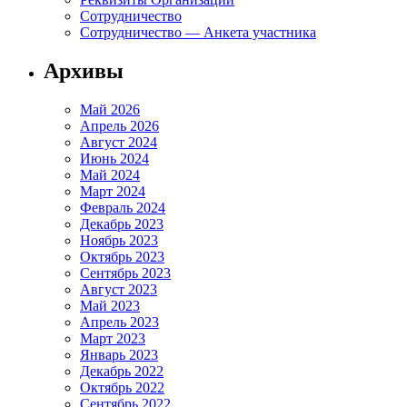
Сотрудничество
Сотрудничество — Анкета участника
Архивы
Май 2026
Апрель 2026
Август 2024
Июнь 2024
Май 2024
Март 2024
Февраль 2024
Декабрь 2023
Ноябрь 2023
Октябрь 2023
Сентябрь 2023
Август 2023
Май 2023
Апрель 2023
Март 2023
Январь 2023
Декабрь 2022
Октябрь 2022
Сентябрь 2022