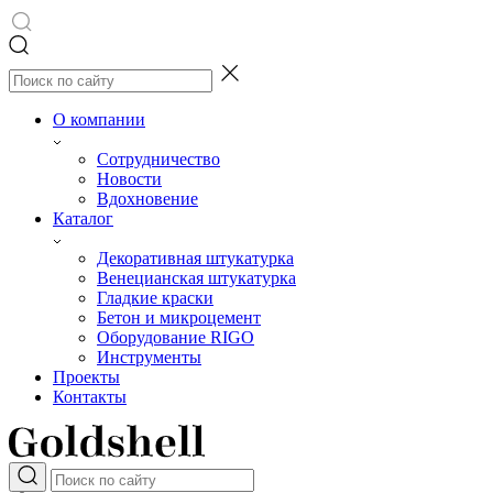
О компании
Сотрудничество
Новости
Вдохновение
Каталог
Декоративная штукатурка
Венецианская штукатурка
Гладкие краски
Бетон и микроцемент
Оборудование RIGO
Инструменты
Проекты
Контакты