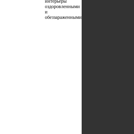
интерьеры
оздоровленными
и
обеззараженными