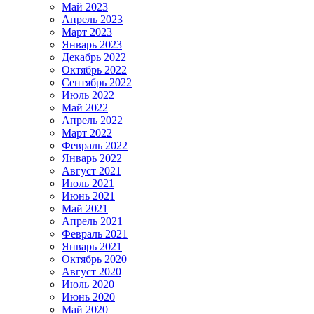
Май 2023
Апрель 2023
Март 2023
Январь 2023
Декабрь 2022
Октябрь 2022
Сентябрь 2022
Июль 2022
Май 2022
Апрель 2022
Март 2022
Февраль 2022
Январь 2022
Август 2021
Июль 2021
Июнь 2021
Май 2021
Апрель 2021
Февраль 2021
Январь 2021
Октябрь 2020
Август 2020
Июль 2020
Июнь 2020
Май 2020