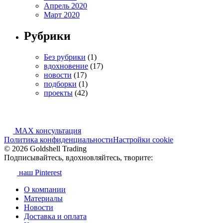
Апрель 2020
Март 2020
Рубрики
Без рубрики
(1)
вдохновение
(17)
новости
(17)
подборки
(1)
проекты
(42)
MAX консультация
Политика конфиденциальности
Настройки cookie
© 2026 Goldshell Trading
Подписывайтесь, вдохновляйтесь, творите:
наш Pinterest
О компании
Материалы
Новости
Доставка и оплата