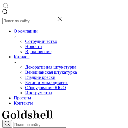
О компании
Сотрудничество
Новости
Вдохновение
Каталог
Декоративная штукатурка
Венецианская штукатурка
Гладкие краски
Бетон и микроцемент
Оборудование RIGO
Инструменты
Проекты
Контакты