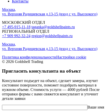
Контакты
Москва,
ул. Верхняя Радищевская д.13-15 (вход с ул. Высоцкого)
МОСКОВСКИЙ ОТДЕЛ
+7 495-915-11-18
taganka@goldshellpaints.ru
РЕГИОНАЛЬНЫЙ ОТДЕЛ
+7 909 992-32-24‬
region@goldshellpaints.ru
Москва,
ул. Верхняя Радищевская д.13-15 (вход с ул. Высоцкого)
Политика конфиденциальности
Настройки cookie
© 2026 Goldshell Trading
Пригласить консультанта на объект
Консультант подъедет на объект, сделает замеры, изучит
состояние поверхности, поможет подобрать материал в
нужном объеме. Стоимость услуги — 4000 рублей После
отправки формы с вами свяжется консультант и уточнит
детали заявки
Ваше имя