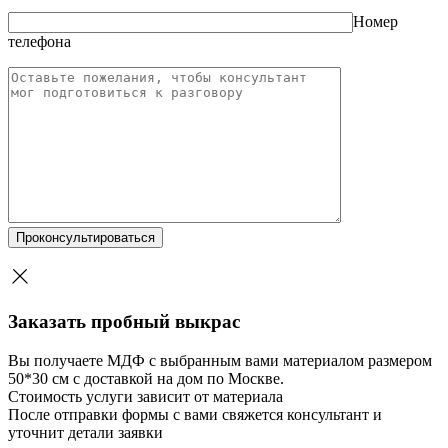
Номер
телефона
Заказать пробный выкрас
Вы получаете МДФ с выбранным вами материалом размером
50*30 см с доставкой на дом по Москве.
Стоимость услуги зависит от материала
После отправки формы с вами свяжется консультант и
уточнит детали заявки