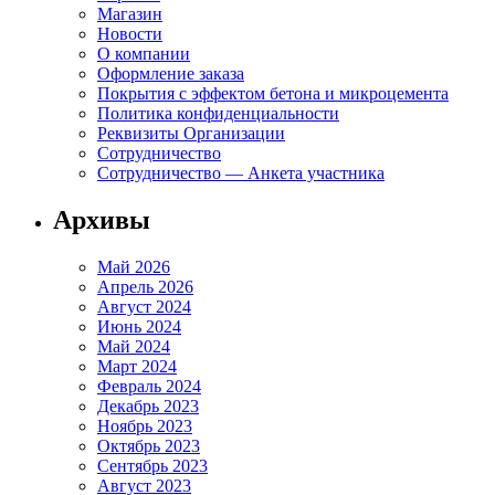
Магазин
Новости
О компании
Оформление заказа
Покрытия с эффектом бетона и микроцемента
Политика конфиденциальности
Реквизиты Организации
Сотрудничество
Сотрудничество — Анкета участника
Архивы
Май 2026
Апрель 2026
Август 2024
Июнь 2024
Май 2024
Март 2024
Февраль 2024
Декабрь 2023
Ноябрь 2023
Октябрь 2023
Сентябрь 2023
Август 2023