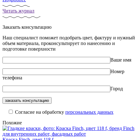
Читать журнал
Заказать консультацию
Наш специалист поможет подобрать цвет, фактуру и нужный
объем материала, проконсультирует по нанесению и
подготовке поверхности
Ваше имя
Номер
телефона
Город
Cогласие на обработку
персональных данных
Похожие
Краска Finch, цвет 118 f