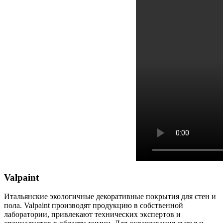
Valpaint
Итальянские экологичные декоративные покрытия для стен и
пола. Valpaint производят продукцию в собственной
лаборатории, привлекают технических экспертов и