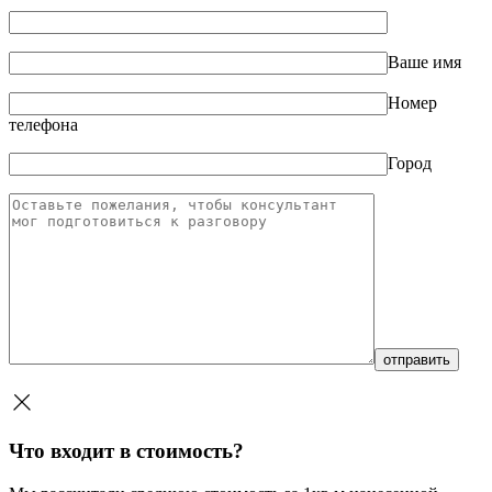
Ваше имя
Номер
телефона
Город
Что входит в стоимость?