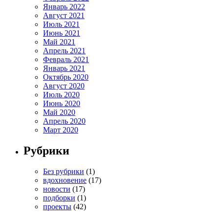
Январь 2022
Август 2021
Июль 2021
Июнь 2021
Май 2021
Апрель 2021
Февраль 2021
Январь 2021
Октябрь 2020
Август 2020
Июль 2020
Июнь 2020
Май 2020
Апрель 2020
Март 2020
Рубрики
Без рубрики
(1)
вдохновение
(17)
новости
(17)
подборки
(1)
проекты
(42)