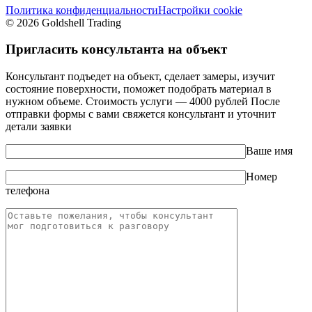
Политика конфиденциальности
Настройки cookie
© 2026 Goldshell Trading
Пригласить консультанта на объект
Консультант подъедет на объект, сделает замеры, изучит
состояние поверхности, поможет подобрать материал в
нужном объеме. Стоимость услуги — 4000 рублей После
отправки формы с вами свяжется консультант и уточнит
детали заявки
Ваше имя
Номер
телефона