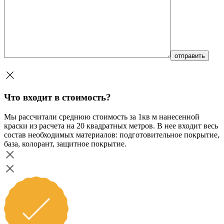
Что входит в стоимость?
Мы рассчитали среднюю стоимость за 1кв м нанесенной
краски из расчета на 20 квадратных метров. В нее входит весь
состав необходимых материалов: подготовительное покрытие,
база, колорант, защитное покрытие.