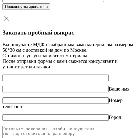
Заказать пробный выкрас
Вы получаете МДФ с выбранным вами материалом размером
50*30 см с доставкой на дом по Москве.
Стоимость услуги зависит от материала
После отправки формы с вами свяжется консультант и
уточнит детали заявки
Ваше имя
Номер
телефона
Город