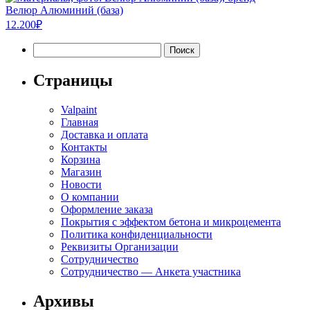
Велюр Алюминий (база)
12.200
₽
Найти:
Страницы
Valpaint
Главная
Доставка и оплата
Контакты
Корзина
Магазин
Новости
О компании
Оформление заказа
Покрытия с эффектом бетона и микроцемента
Политика конфиденциальности
Реквизиты Организации
Сотрудничество
Сотрудничество — Анкета участника
Архивы