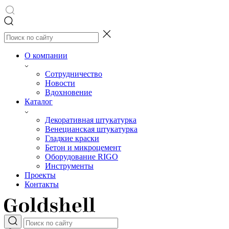
О компании
Сотрудничество
Новости
Вдохновение
Каталог
Декоративная штукатурка
Венецианская штукатурка
Гладкие краски
Бетон и микроцемент
Оборудование RIGO
Инструменты
Проекты
Контакты