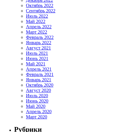
Декабрь 2022
Октябрь 2022
Сентябрь 2022
Июль 2022
Май 2022
Апрель 2022
Март 2022
Февраль 2022
Январь 2022
Август 2021
Июль 2021
Июнь 2021
Май 2021
Апрель 2021
Февраль 2021
Январь 2021
Октябрь 2020
Август 2020
Июль 2020
Июнь 2020
Май 2020
Апрель 2020
Март 2020
Рубрики