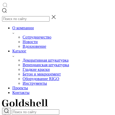
О компании
Сотрудничество
Новости
Вдохновение
Каталог
Декоративная штукатурка
Венецианская штукатурка
Гладкие краски
Бетон и микроцемент
Оборудование RIGO
Инструменты
Проекты
Контакты