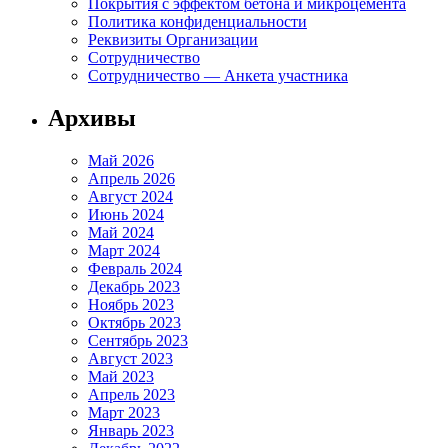
Покрытия с эффектом бетона и микроцемента
Политика конфиденциальности
Реквизиты Организации
Сотрудничество
Сотрудничество — Анкета участника
Архивы
Май 2026
Апрель 2026
Август 2024
Июнь 2024
Май 2024
Март 2024
Февраль 2024
Декабрь 2023
Ноябрь 2023
Октябрь 2023
Сентябрь 2023
Август 2023
Май 2023
Апрель 2023
Март 2023
Январь 2023