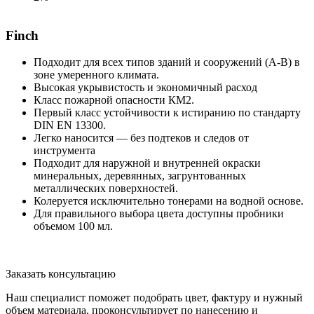
Finch
Подходит для всех типов зданий и сооружений (А-В) в
зоне умеренного климата.
Высокая укрывистость и экономичный расход
Класс пожарной опасности КМ2.
Первый класс устойчивости к истиранию по стандарту
DIN EN 13300.
Легко наносится — без подтеков и следов от
инструмента
Подходит для наружной и внутренней окраски
минеральных, деревянных, загрунтованных
металлических поверхностей.
Колеруется исключительно тонерами на водной основе.
Для правильного выбора цвета доступны пробники
объемом 100 мл.
Заказать консультацию
Наш специалист поможет подобрать цвет, фактуру и нужный
объем материала, проконсультирует по нанесению и