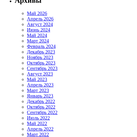
Архивы
Май 2026
Апрель 2026
Август 2024
Июнь 2024
Май 2024
Март 2024
Февраль 2024
Декабрь 2023
Ноябрь 2023
Октябрь 2023
Сентябрь 2023
Август 2023
Май 2023
Апрель 2023
Март 2023
Январь 2023
Декабрь 2022
Октябрь 2022
Сентябрь 2022
Июль 2022
Май 2022
Апрель 2022
Март 2022