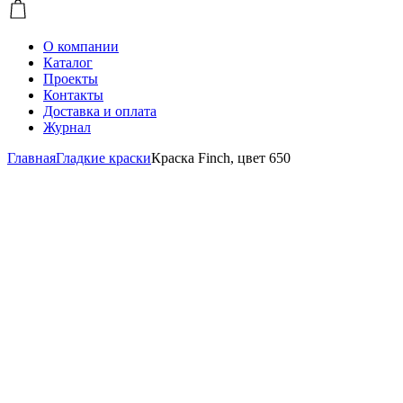
О компании
Каталог
Проекты
Контакты
Доставка и оплата
Журнал
Главная
Гладкие краски
Краска Finch, цвет 650