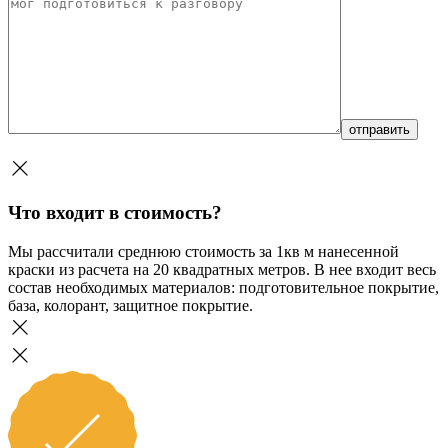
Что входит в стоимость?
Мы рассчитали среднюю стоимость за 1кв м нанесенной
краски из расчета на 20 квадратных метров. В нее входит весь
состав необходимых материалов: подготовительное покрытие,
база, колорант, защитное покрытие.