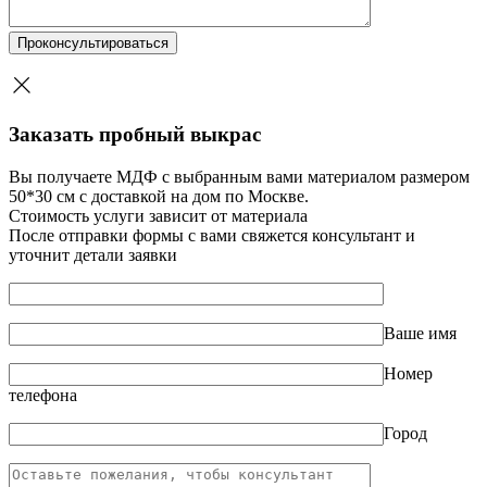
Заказать пробный выкрас
Вы получаете МДФ с выбранным вами материалом размером
50*30 см с доставкой на дом по Москве.
Стоимость услуги зависит от материала
После отправки формы с вами свяжется консультант и
уточнит детали заявки
Ваше имя
Номер
телефона
Город