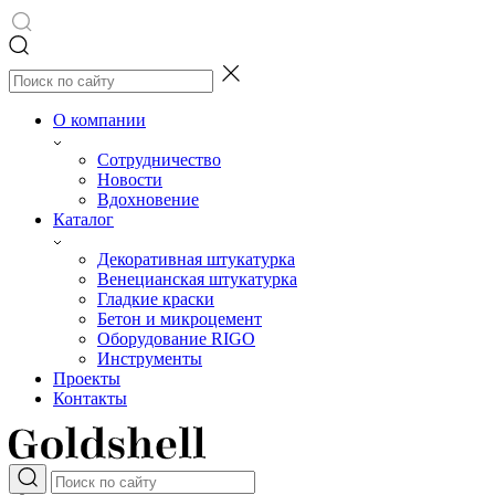
О компании
Сотрудничество
Новости
Вдохновение
Каталог
Декоративная штукатурка
Венецианская штукатурка
Гладкие краски
Бетон и микроцемент
Оборудование RIGO
Инструменты
Проекты
Контакты