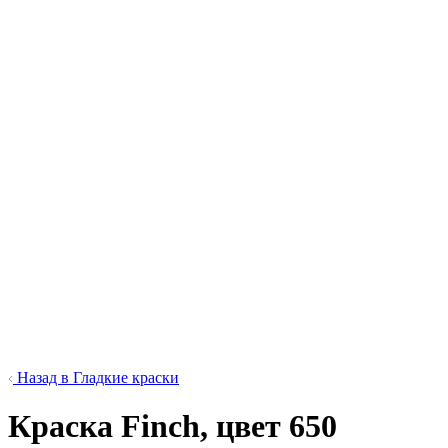
Назад в Гладкие краски
Краска Finch, цвет 650