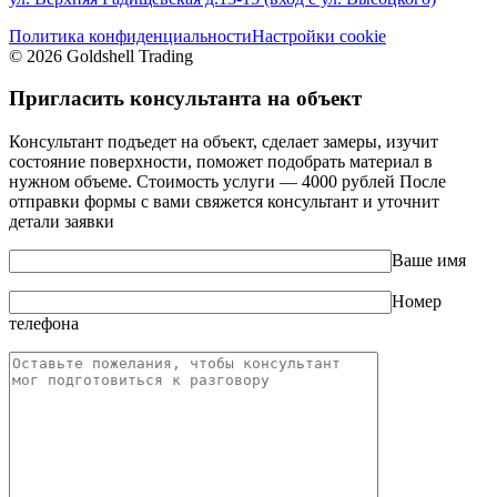
Политика конфиденциальности
Настройки cookie
© 2026 Goldshell Trading
Пригласить консультанта на объект
Консультант подъедет на объект, сделает замеры, изучит
состояние поверхности, поможет подобрать материал в
нужном объеме. Стоимость услуги — 4000 рублей После
отправки формы с вами свяжется консультант и уточнит
детали заявки
Ваше имя
Номер
телефона