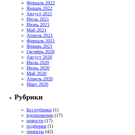
Февраль 2022
Январь 2022
Август 2021
Июль 2021
Июнь 2021
Май 2021
Апрель 2021
Февраль 2021
Январь 2021
Октябрь 2020
Август 2020
Июль 2020
Июнь 2020
Май 2020
Апрель 2020
Март 2020
Рубрики
Без рубрики
(1)
вдохновение
(17)
новости
(17)
подборки
(1)
проекты
(42)