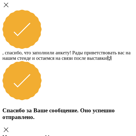
, спасибо, что заполнили анкету! Рады приветствовать вас на
нашем стенде и остаемся на связи после выставки🙌
Спасибо за Ваше сообщение. Оно успешно
отправлено.