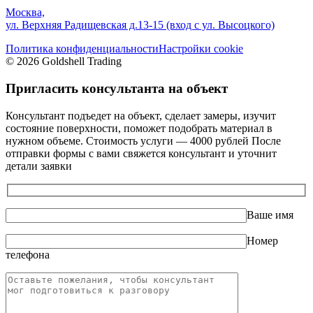
Москва,
ул. Верхняя Радищевская д.13-15 (вход с ул. Высоцкого)
Политика конфиденциальности
Настройки cookie
© 2026 Goldshell Trading
Пригласить консультанта на объект
Консультант подъедет на объект, сделает замеры, изучит
состояние поверхности, поможет подобрать материал в
нужном объеме. Стоимость услуги — 4000 рублей После
отправки формы с вами свяжется консультант и уточнит
детали заявки
Ваше имя
Номер
телефона