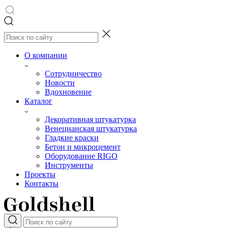
О компании
Сотрудничество
Новости
Вдохновение
Каталог
Декоративная штукатурка
Венецианская штукатурка
Гладкие краски
Бетон и микроцемент
Оборудование RIGO
Инструменты
Проекты
Контакты