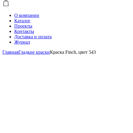
О компании
Каталог
Проекты
Контакты
Доставка и оплата
Журнал
Главная
Гладкие краски
Краска Finch, цвет 543