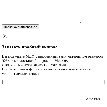
Заказать пробный выкрас
Вы получаете МДФ с выбранным вами материалом размером
50*30 см с доставкой на дом по Москве.
Стоимость услуги зависит от материала
После отправки формы с вами свяжется консультант и
уточнит детали заявки
Ваше имя