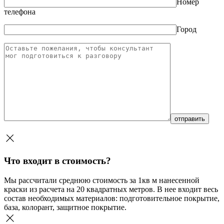
Номер
телефона
Город
Что входит в стоимость?
Мы рассчитали среднюю стоимость за 1кв м нанесенной
краски из расчета на 20 квадратных метров. В нее входит весь
состав необходимых материалов: подготовительное покрытие,
база, колорант, защитное покрытие.