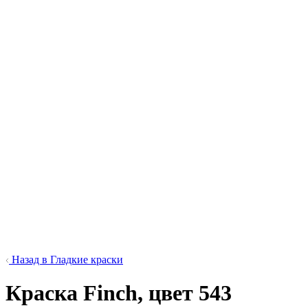
Назад в Гладкие краски
Краска Finch, цвет 543