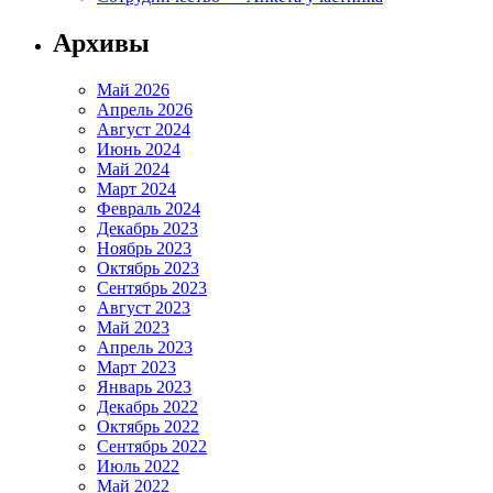
Архивы
Май 2026
Апрель 2026
Август 2024
Июнь 2024
Май 2024
Март 2024
Февраль 2024
Декабрь 2023
Ноябрь 2023
Октябрь 2023
Сентябрь 2023
Август 2023
Май 2023
Апрель 2023
Март 2023
Январь 2023
Декабрь 2022
Октябрь 2022
Сентябрь 2022
Июль 2022
Май 2022