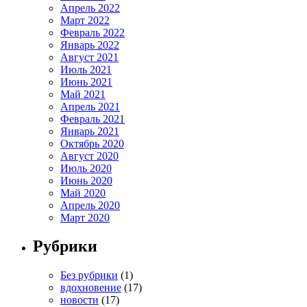
Апрель 2022
Март 2022
Февраль 2022
Январь 2022
Август 2021
Июль 2021
Июнь 2021
Май 2021
Апрель 2021
Февраль 2021
Январь 2021
Октябрь 2020
Август 2020
Июль 2020
Июнь 2020
Май 2020
Апрель 2020
Март 2020
Рубрики
Без рубрики
(1)
вдохновение
(17)
новости
(17)