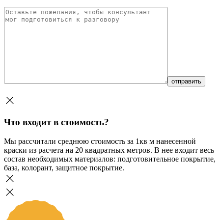
Что входит в стоимость?
Мы рассчитали среднюю стоимость за 1кв м нанесенной
краски из расчета на 20 квадратных метров. В нее входит весь
состав необходимых материалов: подготовительное покрытие,
база, колорант, защитное покрытие.