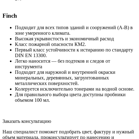
Finch
Подходит для всех типов зданий и сооружений (А-В) в
зоне умеренного климата.
Высокая укрывистость и экономичный расход
Класс пожарной опасности КМ2.
Первый класс устойчивости к истиранию по стандарту
DIN EN 13300.
Легко наносится — без подтеков и следов от
инструмента
Подходит для наружной и внутренней окраски
минеральных, деревянных, загрунтованных
металлических поверхностей.
Колеруется исключительно тонерами на водной основе.
Для правильного выбора цвета доступны пробники
объемом 100 мл.
Заказать консультацию
Наш специалист поможет подобрать цвет, фактуру и нужный
объем материала, проконсультирует по нанесению и