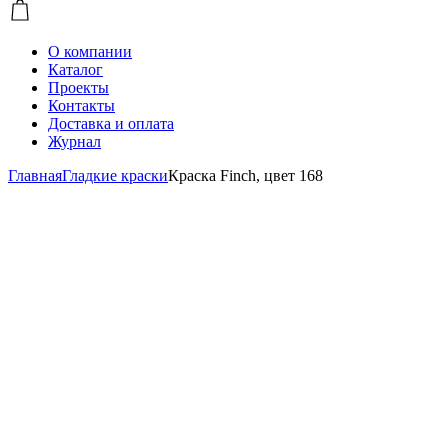
О компании
Каталог
Проекты
Контакты
Доставка и оплата
Журнал
Главная
Гладкие краски
Краска Finch, цвет 168