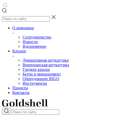
О компании
Сотрудничество
Новости
Вдохновение
Каталог
Декоративная штукатурка
Венецианская штукатурка
Гладкие краски
Бетон и микроцемент
Оборудование RIGO
Инструменты
Проекты
Контакты