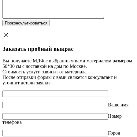
Заказать пробный выкрас
Вы получаете МДФ с выбранным вами материалом размером
50*30 см с доставкой на дом по Москве.
Стоимость услуги зависит от материала
После отправки формы с вами свяжется консультант и
уточнит детали заявки
Ваше имя
Номер
телефона
Город