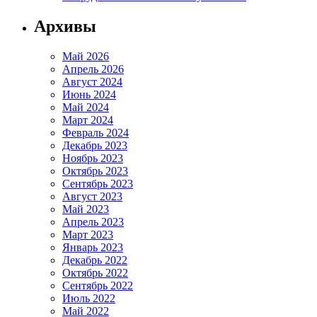
Архивы
Май 2026
Апрель 2026
Август 2024
Июнь 2024
Май 2024
Март 2024
Февраль 2024
Декабрь 2023
Ноябрь 2023
Октябрь 2023
Сентябрь 2023
Август 2023
Май 2023
Апрель 2023
Март 2023
Январь 2023
Декабрь 2022
Октябрь 2022
Сентябрь 2022
Июль 2022
Май 2022