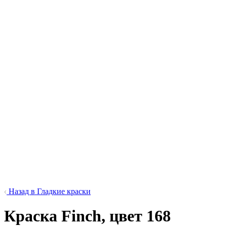
Назад в Гладкие краски
Краска Finch, цвет 168