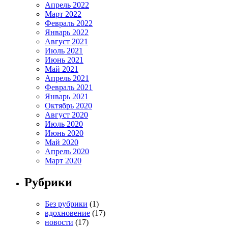
Апрель 2022
Март 2022
Февраль 2022
Январь 2022
Август 2021
Июль 2021
Июнь 2021
Май 2021
Апрель 2021
Февраль 2021
Январь 2021
Октябрь 2020
Август 2020
Июль 2020
Июнь 2020
Май 2020
Апрель 2020
Март 2020
Рубрики
Без рубрики
(1)
вдохновение
(17)
новости
(17)