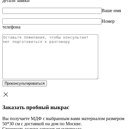
детали заявки
Ваше имя
Номер
телефона
Заказать пробный выкрас
Вы получаете МДФ с выбранным вами материалом размером
50*30 см с доставкой на дом по Москве.
Стоимость услуги зависит от материала