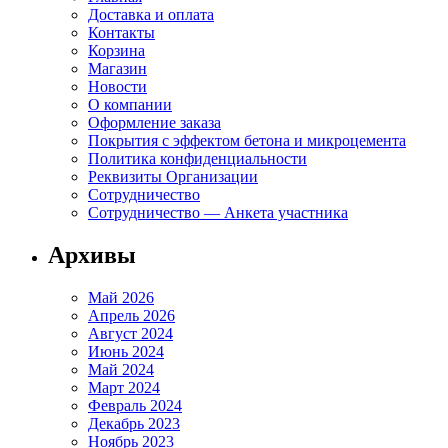
Доставка и оплата
Контакты
Корзина
Магазин
Новости
О компании
Оформление заказа
Покрытия с эффектом бетона и микроцемента
Политика конфиденциальности
Реквизиты Организации
Сотрудничество
Сотрудничество — Анкета участника
Архивы
Май 2026
Апрель 2026
Август 2024
Июнь 2024
Май 2024
Март 2024
Февраль 2024
Декабрь 2023
Ноябрь 2023