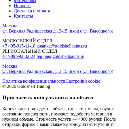
Материалы
Новости
Доставка и оплата
Контакты
Москва,
ул. Верхняя Радищевская д.13-15 (вход с ул. Высоцкого)
МОСКОВСКИЙ ОТДЕЛ
+7 495-915-11-18
taganka@goldshellpaints.ru
РЕГИОНАЛЬНЫЙ ОТДЕЛ
+7 909 992-32-24‬
region@goldshellpaints.ru
Москва,
ул. Верхняя Радищевская д.13-15 (вход с ул. Высоцкого)
Политика конфиденциальности
Настройки cookie
© 2026 Goldshell Trading
Пригласить консультанта на объект
Консультант подъедет на объект, сделает замеры, изучит
состояние поверхности, поможет подобрать материал в
нужном объеме. Стоимость услуги — 4000 рублей После
отправки формы с вами свяжется консультант и уточнит