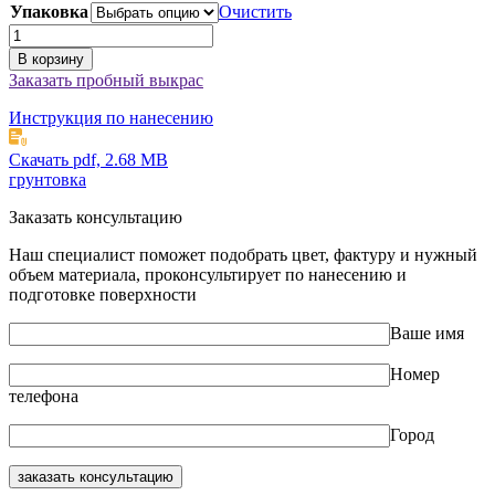
Упаковка
Очистить
Количество
товара
В корзину
Фон
Заказать пробный выкрас
Инструкция по нанесению
Скачать pdf, 2.68 MB
грунтовка
Заказать консультацию
Наш специалист поможет подобрать цвет, фактуру и нужный
объем материала, проконсультирует по нанесению и
подготовке поверхности
Ваше имя
Номер
телефона
Город