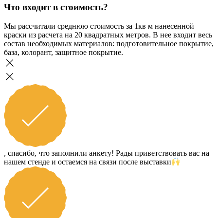
Что входит в стоимость?
Мы рассчитали среднюю стоимость за 1кв м нанесенной
краски из расчета на 20 квадратных метров. В нее входит весь
состав необходимых материалов: подготовительное покрытие,
база, колорант, защитное покрытие.
, спасибо, что заполнили анкету! Рады приветствовать вас на
нашем стенде и остаемся на связи после выставки