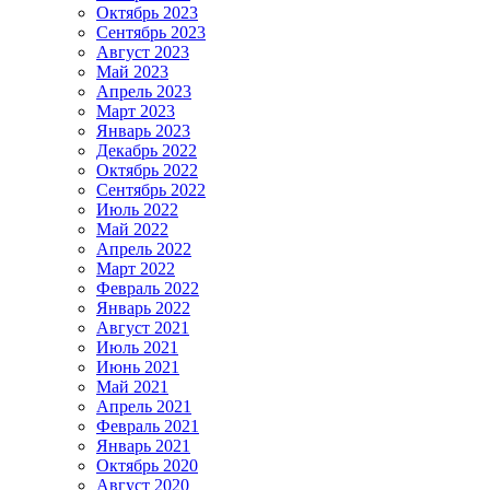
Октябрь 2023
Сентябрь 2023
Август 2023
Май 2023
Апрель 2023
Март 2023
Январь 2023
Декабрь 2022
Октябрь 2022
Сентябрь 2022
Июль 2022
Май 2022
Апрель 2022
Март 2022
Февраль 2022
Январь 2022
Август 2021
Июль 2021
Июнь 2021
Май 2021
Апрель 2021
Февраль 2021
Январь 2021
Октябрь 2020
Август 2020