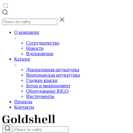
О компании
Сотрудничество
Новости
Вдохновение
Каталог
Декоративная штукатурка
Венецианская штукатурка
Гладкие краски
Бетон и микроцемент
Оборудование RIGO
Инструменты
Проекты
Контакты