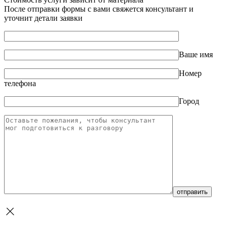
После отправки формы с вами свяжется консультант и
уточнит детали заявки
Ваше имя
Номер
телефона
Город