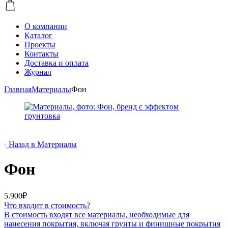
О компании
Каталог
Проекты
Контакты
Доставка и оплата
Журнал
Главная
Материалы
Фон
Назад в Материалы
Фон
5.900
₽
Что входит в стоимость?
В стоимость входят все материалы, необходимые для
нанесения покрытия, включая грунты и финишные покрытия