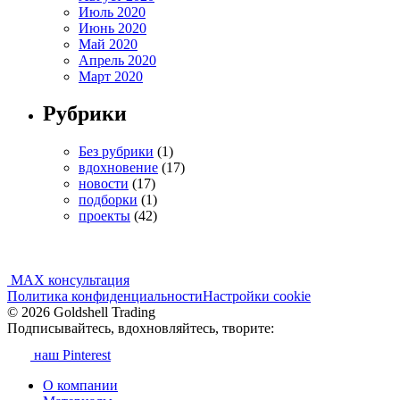
Июль 2020
Июнь 2020
Май 2020
Апрель 2020
Март 2020
Рубрики
Без рубрики
(1)
вдохновение
(17)
новости
(17)
подборки
(1)
проекты
(42)
MAX консультация
Политика конфиденциальности
Настройки cookie
© 2026 Goldshell Trading
Подписывайтесь, вдохновляйтесь, творите:
наш Pinterest
О компании